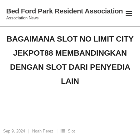
Skip
Bed Ford Park Resident Association
to
Association News
content
BAGAIMANA SLOT NO LIMIT CITY
JEKPOT88 MEMBANDINGKAN
DENGAN SLOT DARI PENYEDIA
LAIN
Sep 9, 2024
Noah Perez
Slot