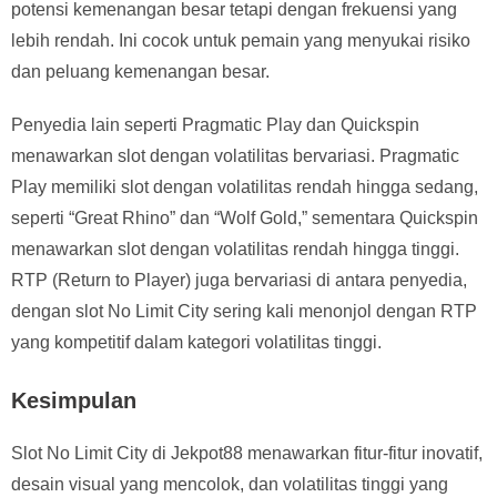
potensi kemenangan besar tetapi dengan frekuensi yang
lebih rendah. Ini cocok untuk pemain yang menyukai risiko
dan peluang kemenangan besar.
Penyedia lain seperti Pragmatic Play dan Quickspin
menawarkan slot dengan volatilitas bervariasi. Pragmatic
Play memiliki slot dengan volatilitas rendah hingga sedang,
seperti “Great Rhino” dan “Wolf Gold,” sementara Quickspin
menawarkan slot dengan volatilitas rendah hingga tinggi.
RTP (Return to Player) juga bervariasi di antara penyedia,
dengan slot No Limit City sering kali menonjol dengan RTP
yang kompetitif dalam kategori volatilitas tinggi.
Kesimpulan
Slot No Limit City di Jekpot88 menawarkan fitur-fitur inovatif,
desain visual yang mencolok, dan volatilitas tinggi yang