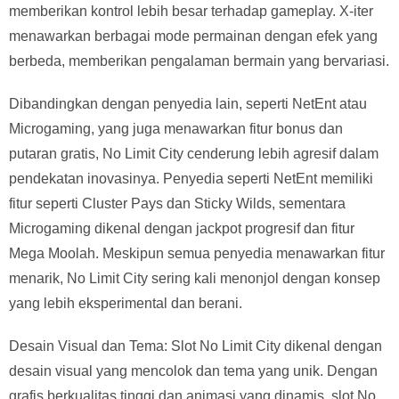
memberikan kontrol lebih besar terhadap gameplay. X-iter
menawarkan berbagai mode permainan dengan efek yang
berbeda, memberikan pengalaman bermain yang bervariasi.
Dibandingkan dengan penyedia lain, seperti NetEnt atau
Microgaming, yang juga menawarkan fitur bonus dan
putaran gratis, No Limit City cenderung lebih agresif dalam
pendekatan inovasinya. Penyedia seperti NetEnt memiliki
fitur seperti Cluster Pays dan Sticky Wilds, sementara
Microgaming dikenal dengan jackpot progresif dan fitur
Mega Moolah. Meskipun semua penyedia menawarkan fitur
menarik, No Limit City sering kali menonjol dengan konsep
yang lebih eksperimental dan berani.
Desain Visual dan Tema: Slot No Limit City dikenal dengan
desain visual yang mencolok dan tema yang unik. Dengan
grafis berkualitas tinggi dan animasi yang dinamis, slot No