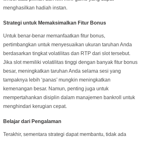
menghasilkan hadiah instan.
Strategi untuk Memaksimalkan Fitur Bonus
Untuk benar-benar memanfaatkan fitur bonus,
pertimbangkan untuk menyesuaikan ukuran taruhan Anda
berdasarkan tingkat volatilitas dan RTP dari slot tersebut.
Jika slot memiliki volatilitas tinggi dengan banyak fitur bonus
besar, meningkatkan taruhan Anda selama sesi yang
tampaknya lebih ‘panas’ mungkin meningkatkan
kemenangan besar. Namun, penting juga untuk
mempertahankan disiplin dalam manajemen bankroll untuk
menghindari kerugian cepat.
Belajar dari Pengalaman
Terakhir, sementara strategi dapat membantu, tidak ada