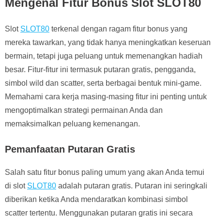
Mengenal Fitur Bonus Slot SLOT80
Slot
SLOT80
terkenal dengan ragam fitur bonus yang
mereka tawarkan, yang tidak hanya meningkatkan keseruan
bermain, tetapi juga peluang untuk memenangkan hadiah
besar. Fitur-fitur ini termasuk putaran gratis, pengganda,
simbol wild dan scatter, serta berbagai bentuk mini-game.
Memahami cara kerja masing-masing fitur ini penting untuk
mengoptimalkan strategi permainan Anda dan
memaksimalkan peluang kemenangan.
Pemanfaatan Putaran Gratis
Salah satu fitur bonus paling umum yang akan Anda temui
di slot
SLOT80
adalah putaran gratis. Putaran ini seringkali
diberikan ketika Anda mendaratkan kombinasi simbol
scatter tertentu. Menggunakan putaran gratis ini secara