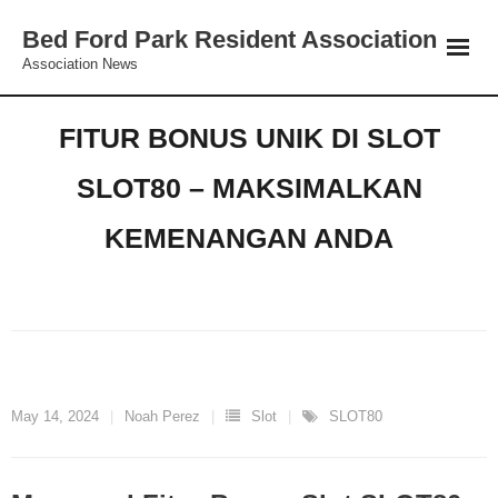
Skip
Bed Ford Park Resident Association
to
Association News
content
FITUR BONUS UNIK DI SLOT
SLOT80 – MAKSIMALKAN
KEMENANGAN ANDA
May 14, 2024
Noah Perez
Slot
SLOT80