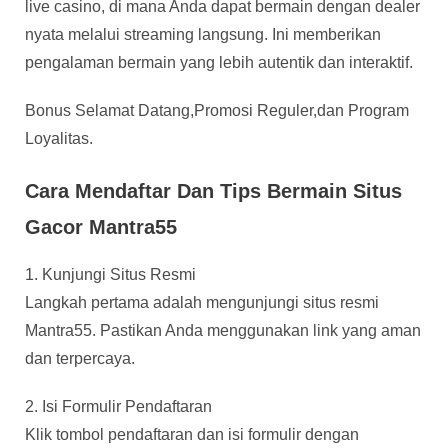
live casino, di mana Anda dapat bermain dengan dealer
nyata melalui streaming langsung. Ini memberikan
pengalaman bermain yang lebih autentik dan interaktif.
Bonus Selamat Datang,Promosi Reguler,dan Program
Loyalitas.
Cara Mendaftar Dan Tips Bermain Situs
Gacor Mantra55
1. Kunjungi Situs Resmi
Langkah pertama adalah mengunjungi situs resmi
Mantra55. Pastikan Anda menggunakan link yang aman
dan terpercaya.
2. Isi Formulir Pendaftaran
Klik tombol pendaftaran dan isi formulir dengan