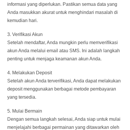
informasi yang diperlukan. Pastikan semua data yang
Anda masukkan akurat untuk menghindari masalah di
kemudian hari.
3. Verifikasi Akun
Setelah mendaftar, Anda mungkin perlu memverifikasi
akun Anda melalui email atau SMS. Ini adalah langkah
penting untuk menjaga keamanan akun Anda.
4. Melakukan Deposit
Setelah akun Anda terverifikasi, Anda dapat melakukan
deposit menggunakan berbagai metode pembayaran
yang tersedia.
5. Mulai Bermain
Dengan semua langkah selesai, Anda siap untuk mulai
menjelajahi berbagai permainan yang ditawarkan oleh