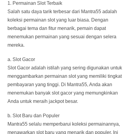
1. Permainan Slot Terbaik
Salah satu daya tarik terbesar dari Mantra55 adalah
koleksi permainan slot yang luar biasa. Dengan
berbagai tema dan fitur menarik, pemain dapat
menemukan permainan yang sesuai dengan selera
mereka.
a. Slot Gacor
Slot Gacor adalah istilah yang sering digunakan untuk
menggambarkan permainan slot yang memiliki tingkat
pembayaran yang tinggi. Di Mantra55, Anda akan
menemukan banyak slot gacor yang memungkinkan
Anda untuk meraih jackpot besar.
b. Slot Baru dan Populer
Mantra55 selalu memperbarui koleksi permainannya,
menawarkan slot baru yang menarik dan populer. Ini