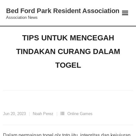
Skip
Bed Ford Park Resident Association
to
Association News
content
TIPS UNTUK MENCEGAH
TINDAKAN CURANG DALAM
TOGEL
Jun 20, 2023
Noah Perez
Online Games
Dalam permainan togel olx toto jitu, integritas dan kejujuran