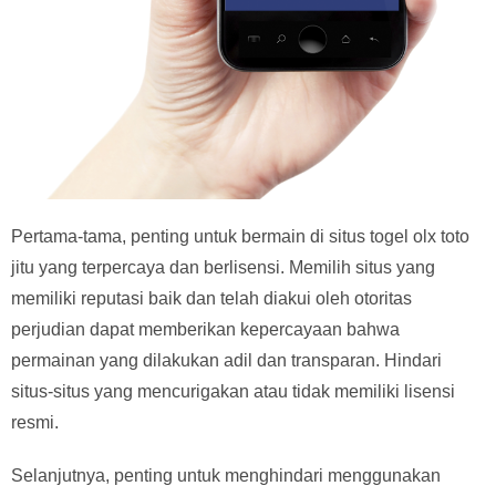
Pertama-tama, penting untuk bermain di situs togel olx toto
jitu yang terpercaya dan berlisensi. Memilih situs yang
memiliki reputasi baik dan telah diakui oleh otoritas
perjudian dapat memberikan kepercayaan bahwa
permainan yang dilakukan adil dan transparan. Hindari
situs-situs yang mencurigakan atau tidak memiliki lisensi
resmi.
Selanjutnya, penting untuk menghindari menggunakan