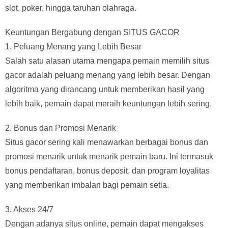
slot, poker, hingga taruhan olahraga.
Keuntungan Bergabung dengan SITUS GACOR
1. Peluang Menang yang Lebih Besar
Salah satu alasan utama mengapa pemain memilih situs
gacor adalah peluang menang yang lebih besar. Dengan
algoritma yang dirancang untuk memberikan hasil yang
lebih baik, pemain dapat meraih keuntungan lebih sering.
2. Bonus dan Promosi Menarik
Situs gacor sering kali menawarkan berbagai bonus dan
promosi menarik untuk menarik pemain baru. Ini termasuk
bonus pendaftaran, bonus deposit, dan program loyalitas
yang memberikan imbalan bagi pemain setia.
3. Akses 24/7
Dengan adanya situs online, pemain dapat mengakses