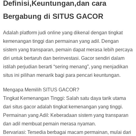
Definisi,Keuntungan,dan cara
Bergabung di SITUS GACOR
Adalah platform judi online yang dikenal dengan tingkat
kemenangan tinggi dan permainan yang adil. Dengan
sistem yang transparan, pemain dapat merasa lebih percaya
diri untuk bertaruh dan berinvestasi. Gacor sendiri dalam
istilah perjudian berarti “sering menang”, yang menjadikan
situs ini pilihan menarik bagi para pencari keuntungan.
Mengapa Memilih SITUS GACOR?
Tingkat Kemenangan Tinggi: Salah satu daya tarik utama
dari situs gacor adalah tingkat kemenangan yang tinggi.
Permainan yang Adil: Keberadaan sistem yang transparan
dan adil membuat pemain merasa nyaman.
Bervariasi: Tersedia berbagai macam permainan, mulai dari