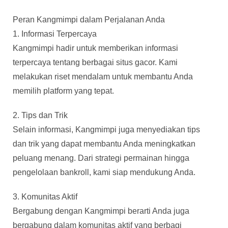
Peran Kangmimpi dalam Perjalanan Anda
1. Informasi Terpercaya
Kangmimpi hadir untuk memberikan informasi
terpercaya tentang berbagai situs gacor. Kami
melakukan riset mendalam untuk membantu Anda
memilih platform yang tepat.
2. Tips dan Trik
Selain informasi, Kangmimpi juga menyediakan tips
dan trik yang dapat membantu Anda meningkatkan
peluang menang. Dari strategi permainan hingga
pengelolaan bankroll, kami siap mendukung Anda.
3. Komunitas Aktif
Bergabung dengan Kangmimpi berarti Anda juga
bergabung dalam komunitas aktif yang berbagi