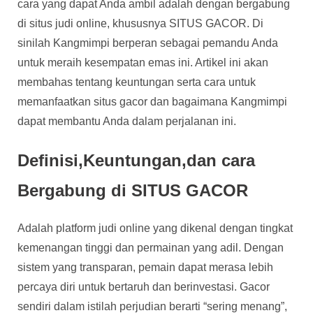
cara yang dapat Anda ambil adalah dengan bergabung
di situs judi online, khususnya SITUS GACOR. Di
sinilah Kangmimpi berperan sebagai pemandu Anda
untuk meraih kesempatan emas ini. Artikel ini akan
membahas tentang keuntungan serta cara untuk
memanfaatkan situs gacor dan bagaimana Kangmimpi
dapat membantu Anda dalam perjalanan ini.
Definisi,Keuntungan,dan cara
Bergabung di SITUS GACOR
Adalah platform judi online yang dikenal dengan tingkat
kemenangan tinggi dan permainan yang adil. Dengan
sistem yang transparan, pemain dapat merasa lebih
percaya diri untuk bertaruh dan berinvestasi. Gacor
sendiri dalam istilah perjudian berarti “sering menang”,